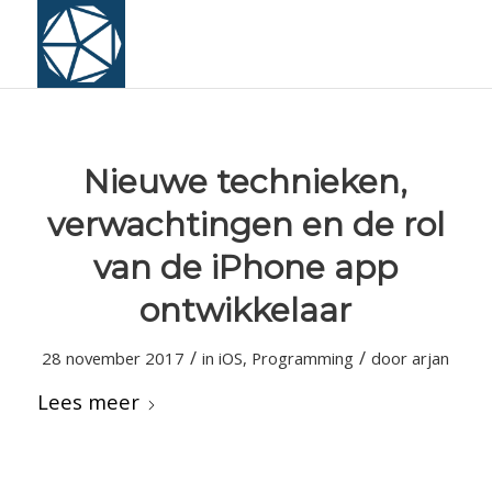
Nieuwe technieken,
verwachtingen en de rol
van de iPhone app
ontwikkelaar
/
/
28 november 2017
in
iOS
,
Programming
door
arjan
Lees meer